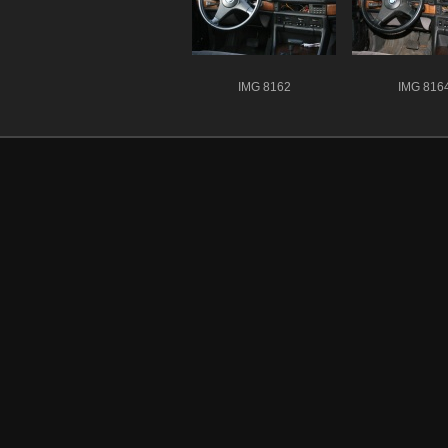
IMG 8162
IMG 816