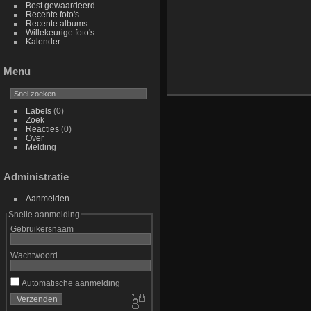
Best gewaardeerd
Recente foto's
Recente albums
Willekeurige foto's
Kalender
Menu
Labels
(0)
Zoek
Reacties
(0)
Over
Melding
Administratie
Aanmelden
Snelle aanmelding
Gebruikersnaam
Wachtwoord
Automatische aanmelding