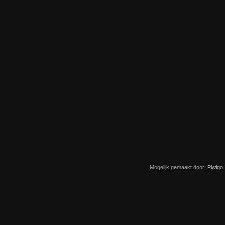
Mogelijk gemaakt door:
Piwigo