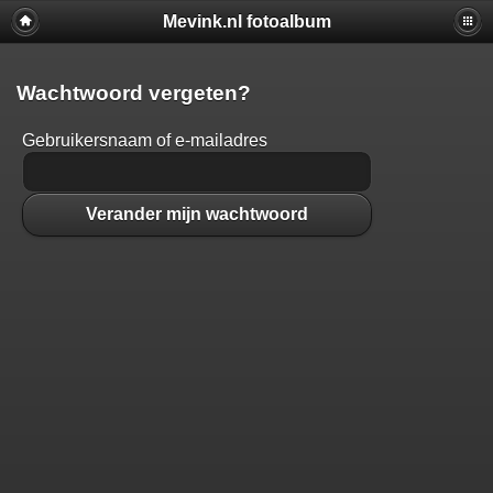
Mevink.nl fotoalbum
Wachtwoord vergeten?
Gebruikersnaam of e-mailadres
Verander mijn wachtwoord