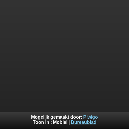
Mogelijk gemaakt door:
Piwigo
Toon in :
Mobiel
|
Bureaublad