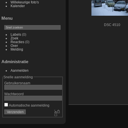
Willekeurige foto's
Kalender
Menu
DSC 4510
Labels
(0)
Zoek
Reacties
(0)
Over
Melding
Administratie
Aanmelden
Snelle aanmelding
Gebruikersnaam
Wachtwoord
Automatische aanmelding