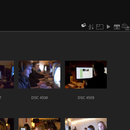
7
DSC 4508
DSC 4509