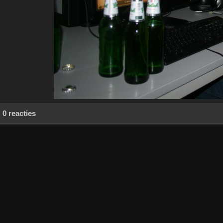
0 reacties