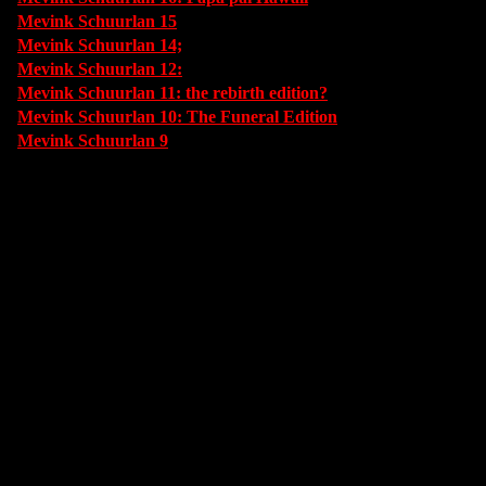
Mevink Schuurlan 15
Mevink Schuurlan 14;
Mevink Schuurlan 12:
Mevink Schuurlan 11: the rebirth edition?
Mevink Schuurlan 10: The Funeral Edition
Mevink Schuurlan 9